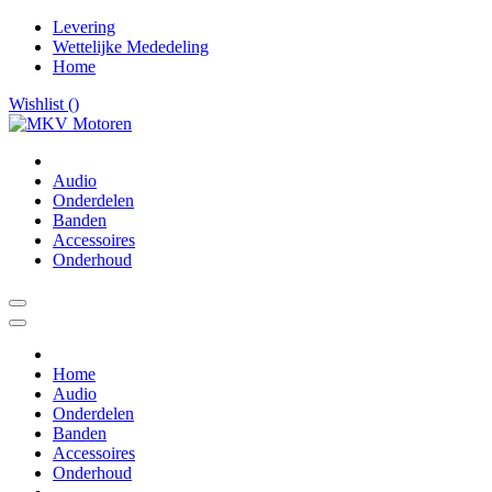
Levering
Wettelijke Mededeling
Home
Wishlist (
)
Audio
Onderdelen
Banden
Accessoires
Onderhoud
Home
Audio
Onderdelen
Banden
Accessoires
Onderhoud