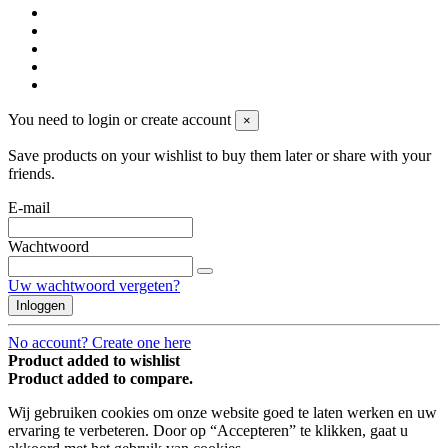
You need to login or create account
×
Save products on your wishlist to buy them later or share with your
friends.
E-mail
Wachtwoord
Uw wachtwoord vergeten?
Inloggen
No account? Create one here
Product added to wishlist
Product added to compare.
Wij gebruiken cookies om onze website goed te laten werken en uw
ervaring te verbeteren. Door op “Accepteren” te klikken, gaat u