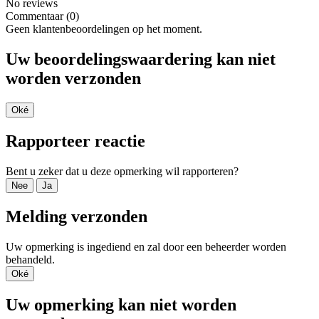
No reviews
Commentaar (0)
Geen klantenbeoordelingen op het moment.
Uw beoordelingswaardering kan niet
worden verzonden
Oké
Rapporteer reactie
Bent u zeker dat u deze opmerking wil rapporteren?
Nee
Ja
Melding verzonden
Uw opmerking is ingediend en zal door een beheerder worden
behandeld.
Oké
Uw opmerking kan niet worden